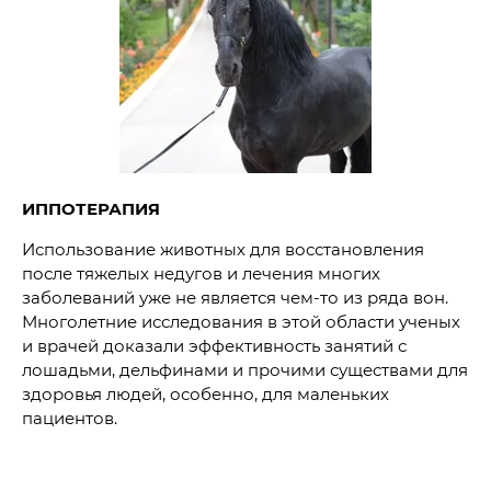
ИППОТЕРАПИЯ
Использование животных для восстановления
после тяжелых недугов и лечения многих
заболеваний уже не является чем-то из ряда вон.
Многолетние исследования в этой области ученых
и врачей доказали эффективность занятий с
лошадьми, дельфинами и прочими существами для
здоровья людей, особенно, для маленьких
пациентов.