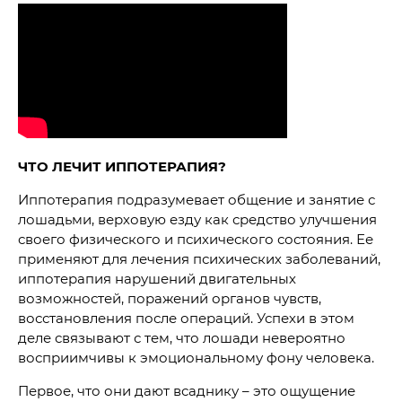
ЧТО ЛЕЧИТ ИППОТЕРАПИЯ?
Иппотерапия подразумевает общение и занятие с
лошадьми, верховую езду как средство улучшения
своего физического и психического состояния. Ее
применяют для лечения психических заболеваний,
иппотерапия нарушений двигательных
возможностей, поражений органов чувств,
восстановления после операций. Успехи в этом
деле связывают с тем, что лошади невероятно
восприимчивы к эмоциональному фону человека.
Первое, что они дают всаднику – это ощущение