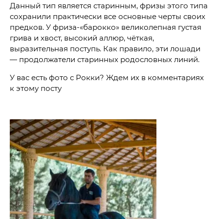
Данный тип является старинным, фризы этого типа
сохранили практически все основные черты своих
предков. У фриза-«барокко» великолепная густая
грива и хвост, высокий аллюр, чёткая,
выразительная поступь. Как правило, эти лошади
— продолжатели старинных родословных линий.
У вас есть фото с Рокки? Ждем их в комментариях
к этому посту