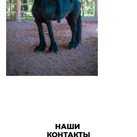
НАШИ
КОНТАКТЫ